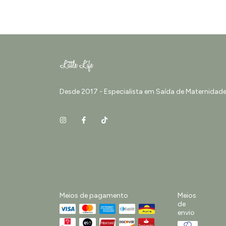
Desde 2017 - Especialista em Saída de Maternidade 
Meios de pagamento
Meios
de
envio