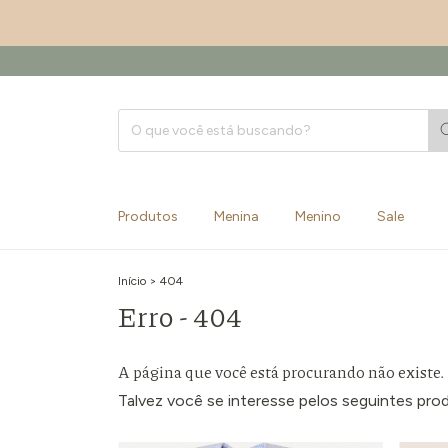
Produtos
Menina
Menino
Sale
Início
>
404
Erro - 404
A página que você está procurando não existe.
Talvez você se interesse pelos seguintes pro