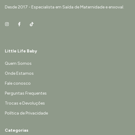
Desde 2017 - Especialista em Saída de Maternidade e enxoval.
Little Life Baby
Quem Somos
Onde Estamos
Fale conosco
Perguntas Frequentes
Trocas e Devoluções
Política de Privacidade
Categorias