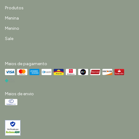
Produtos
Menina
Menino
Sale
Meios de pagamento
Meios de envio