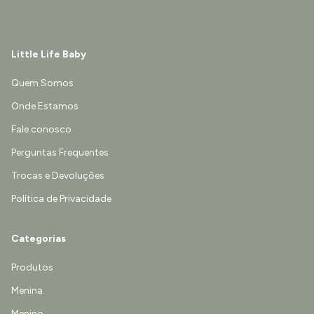
Little Life Baby
Quem Somos
Onde Estamos
Fale conosco
Perguntas Frequentes
Trocas e Devoluções
Política de Privacidade
Categorias
Produtos
Menina
Menino