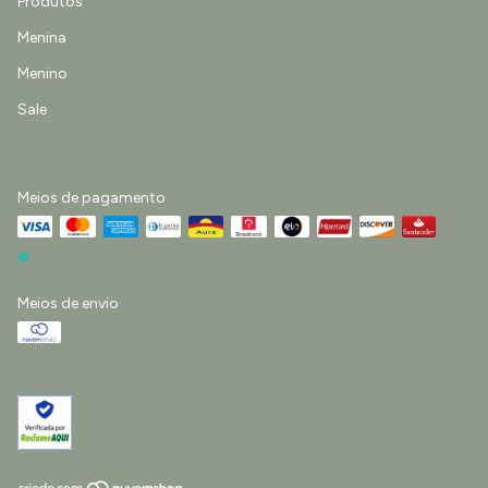
Produtos
Menina
Menino
Sale
Meios de pagamento
Meios de envio