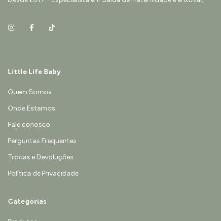
Little Life Baby
Quem Somos
Onde Estamos
Fale conosco
Perguntas Frequentes
Trocas e Devoluções
Política de Privacidade
Categorias