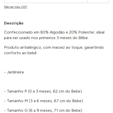
Não sei meu CEP
Descrição
Confeccionado em 80% Algodão e 20% Poliester, ideal
para ser usado nos primeiros 3 meses do Bêbe.
Produto antialérgico, com maciez ao toque, garantindo
conforto ao bebê.
- Jardineira
- Tamanho P (0 a 3 meses, 62 cm do Bebe)
- Tamanho M (3 a 6 meses, 67 cm do Bebe)
- Tamanho G (6 a 9 meses, 71 cm do Bebe)