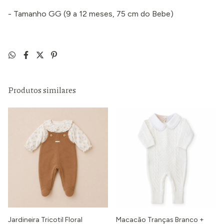
- Tamanho GG (9 a 12 meses, 75 cm do Bebe)
Produtos similares
Jardineira Tricotil Floral
Macacão Tranças Branco +