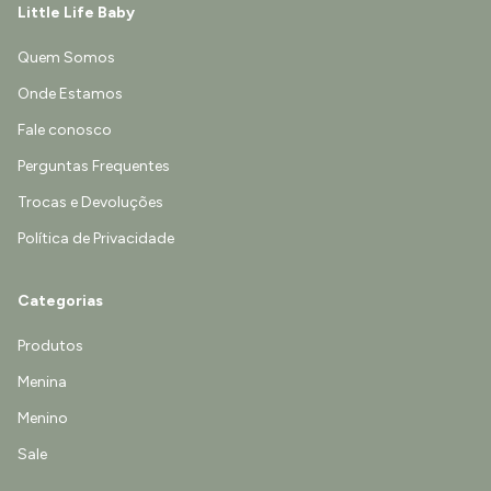
Little Life Baby
Quem Somos
Onde Estamos
Fale conosco
Perguntas Frequentes
Trocas e Devoluções
Política de Privacidade
Categorias
Produtos
Menina
Menino
Sale