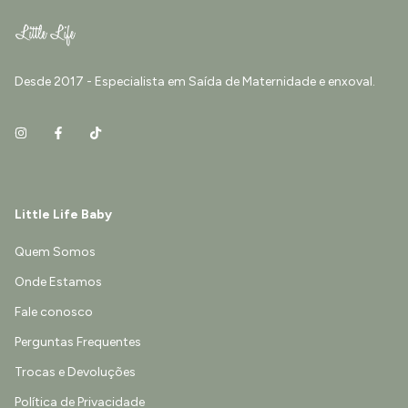
Desde 2017 - Especialista em Saída de Maternidade e enxoval.
Little Life Baby
Quem Somos
Onde Estamos
Fale conosco
Perguntas Frequentes
Trocas e Devoluções
Política de Privacidade