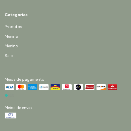
Categorias
Produtos
Menina
Menino
Sale
Meios de pagamento
Meios de envio