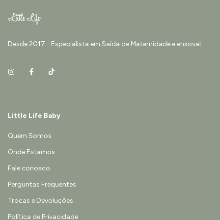
Desde 2017 - Especialista em Saída de Maternidade e enxoval.
Little Life Baby
Quem Somos
Onde Estamos
Fale conosco
Perguntas Frequentes
Trocas e Devoluções
Política de Privacidade