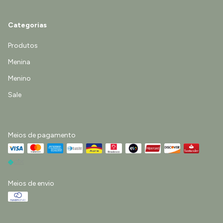
Categorias
Produtos
Menina
Menino
Sale
Meios de pagamento
Meios de envio