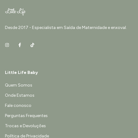
Desde 2017 - Especialista em Saída de Maternidade e enxoval.
Little Life Baby
Quem Somos
Onde Estamos
Fale conosco
Perguntas Frequentes
Trocas e Devoluções
Política de Privacidade