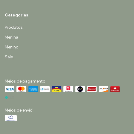
Categorias
Produtos
Menina
Menino
Sale
Meios de pagamento
Meios de envio