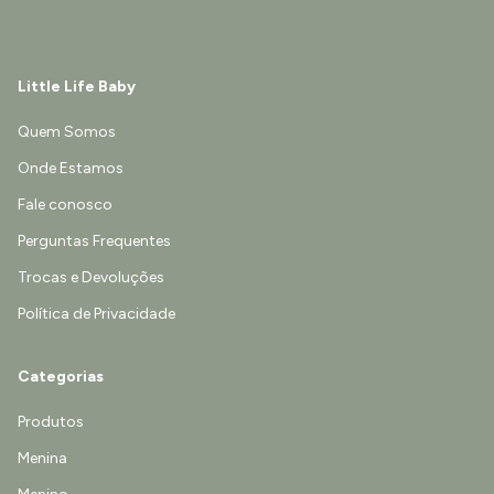
Little Life Baby
Quem Somos
Onde Estamos
Fale conosco
Perguntas Frequentes
Trocas e Devoluções
Política de Privacidade
Categorias
Produtos
Menina