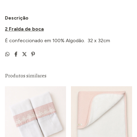
Descrição
2 Fralda de boca
É confeccionado em 100% Algodão. 32 x 32cm
Produtos similares