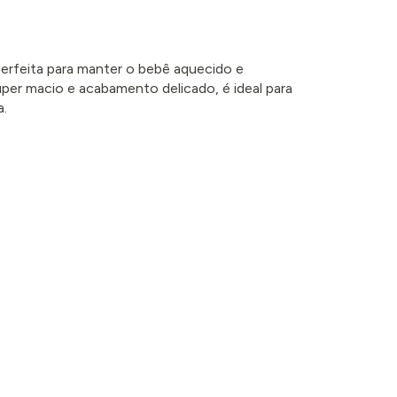
erfeita para manter o bebê aquecido e
per macio e acabamento delicado, é ideal para
a.