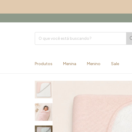
Produtos
Menina
Menino
Sale