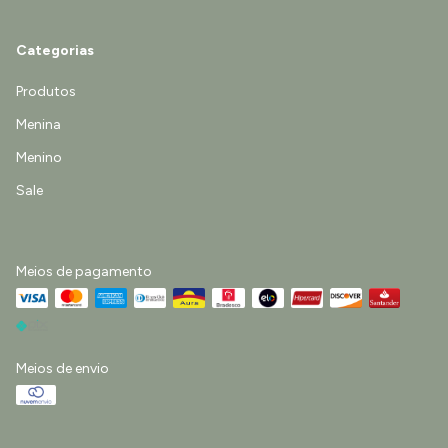
Categorias
Produtos
Menina
Menino
Sale
Meios de pagamento
Meios de envio