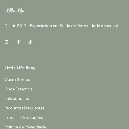
Desde 2017 - Especialista em Saída de Maternidade e enxoval.
Little Life Baby
Quem Somos
Onde Estamos
Fale conosco
Perguntas Frequentes
Trocas e Devoluções
Política de Privacidade