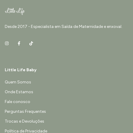
Desde 2017 - Especialista em Saída de Maternidade e enxoval.
Little Life Baby
Quem Somos
Onde Estamos
Fale conosco
Perguntas Frequentes
Trocas e Devoluções
Política de Privacidade