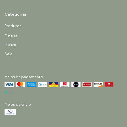
Categorias
Produtos
Menina
Menino
Sale
Meios de pagamento
Meios de envio