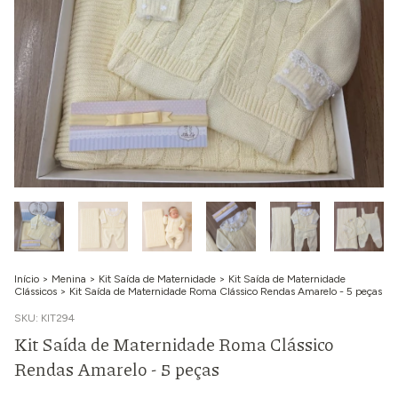
Início
>
Menina
>
Kit Saída de Maternidade
>
Kit Saída de Maternidade
Clássicos
>
Kit Saída de Maternidade Roma Clássico Rendas Amarelo - 5 peças
SKU:
KIT294
Kit Saída de Maternidade Roma Clássico
Rendas Amarelo - 5 peças