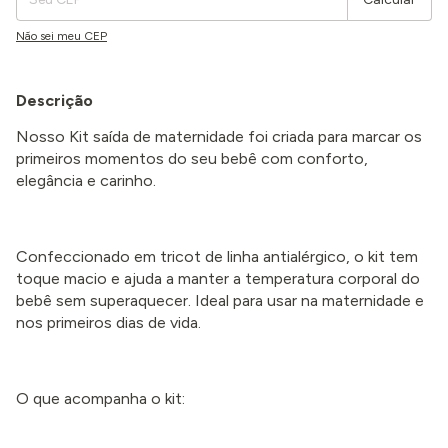
Não sei meu CEP
Descrição
Nosso Kit saída de maternidade foi criada para marcar os
primeiros momentos do seu bebê com conforto,
elegância e carinho.
Confeccionado em tricot de linha antialérgico, o kit tem
toque macio e ajuda a manter a temperatura corporal do
bebê sem superaquecer. Ideal para usar na maternidade e
nos primeiros dias de vida.
O que acompanha o kit: