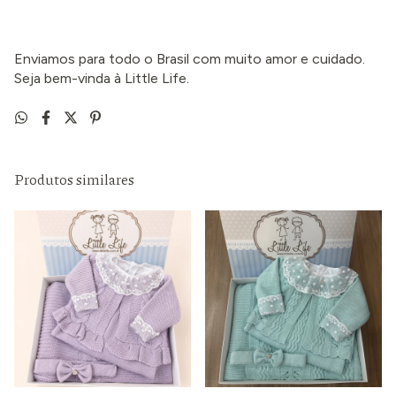
Enviamos para todo o Brasil com muito amor e cuidado.
Seja bem-vinda à Little Life.
Produtos similares