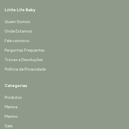
Little Life Baby
Quem Somos
Onde Estamos
Fale conosco
Perguntas Frequentes
Trocas e Devoluções
Política de Privacidade
Categorias
Produtos
Menina
Menino
Sale