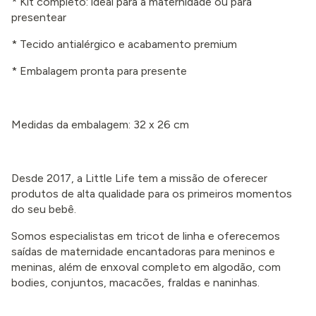
* Kit completo: ideal para a maternidade ou para
presentear
* Tecido antialérgico e acabamento premium
* Embalagem pronta para presente
Medidas da embalagem: 32 x 26 cm
Desde 2017, a Little Life tem a missão de oferecer
produtos de alta qualidade para os primeiros momentos
do seu bebê.
Somos especialistas em tricot de linha e oferecemos
saídas de maternidade encantadoras para meninos e
meninas, além de enxoval completo em algodão, com
bodies, conjuntos, macacões, fraldas e naninhas.