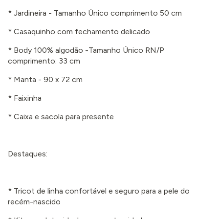
* Jardineira - Tamanho Único comprimento 50 cm
* Casaquinho com fechamento delicado
* Body 100% algodão -Tamanho Único RN/P
comprimento: 33 cm
* Manta - 90 x 72 cm
* Faixinha
* Caixa e sacola para presente
Destaques:
* Tricot de linha confortável e seguro para a pele do
recém-nascido