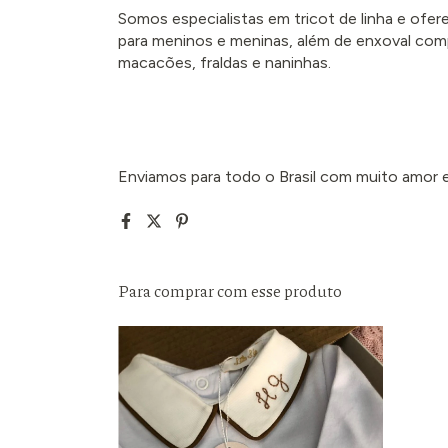
Somos especialistas em tricot de linha e of
para meninos e meninas, além de enxoval com
macacões, fraldas e naninhas.
Enviamos para todo o Brasil com muito amor e 
Para comprar com esse produto