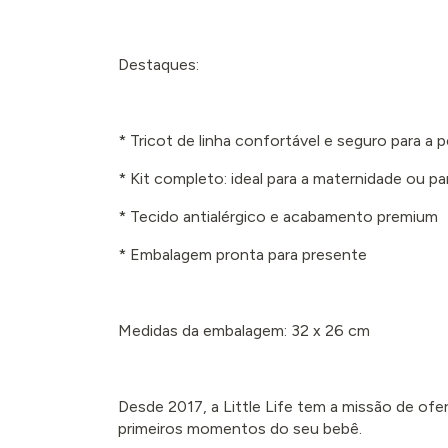
Destaques:
* Tricot de linha confortável e seguro para a
* Kit completo: ideal para a maternidade ou pa
* Tecido antialérgico e acabamento premium
* Embalagem pronta para presente
Medidas da embalagem: 32 x 26 cm
Desde 2017, a Little Life tem a missão de ofe
primeiros momentos do seu bebê.