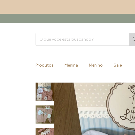
Produtos
Menina
Menino
Sale