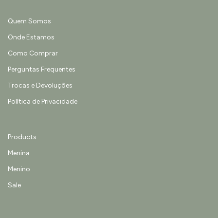
Quem Somos
Onde Estamos
Como Comprar
Perguntas Frequentes
Trocas e Devoluções
Política de Privacidade
Products
Menina
Menino
Sale