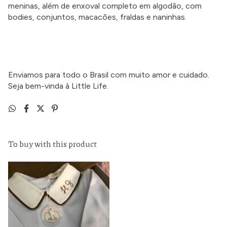
meninas, além de enxoval completo em algodão, com
bodies, conjuntos, macacões, fraldas e naninhas.
Enviamos para todo o Brasil com muito amor e cuidado.
Seja bem-vinda à Little Life.
To buy with this product