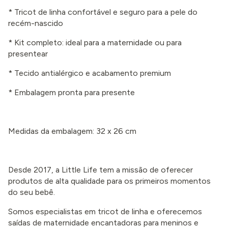
* Tricot de linha confortável e seguro para a pele do
recém-nascido
* Kit completo: ideal para a maternidade ou para
presentear
* Tecido antialérgico e acabamento premium
* Embalagem pronta para presente
Medidas da embalagem: 32 x 26 cm
Desde 2017, a Little Life tem a missão de oferecer
produtos de alta qualidade para os primeiros momentos
do seu bebê.
Somos especialistas em tricot de linha e oferecemos
saídas de maternidade encantadoras para meninos e