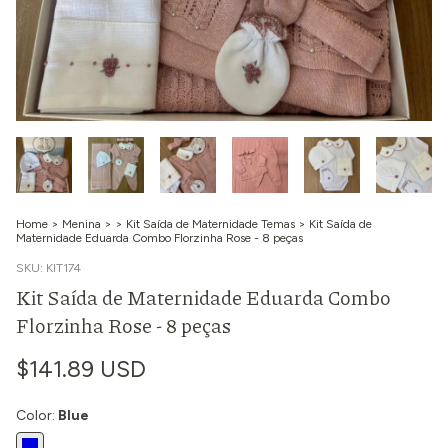
Home
>
Menina
>
>
Kit Saída de Maternidade Temas
>
Kit Saída de
Maternidade Eduarda Combo Florzinha Rose - 8 peças
SKU:
KIT174
Kit Saída de Maternidade Eduarda Combo
Florzinha Rose - 8 peças
$141.89 USD
Color:
Blue