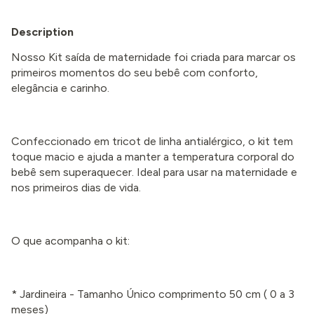
Description
Nosso Kit saída de maternidade foi criada para marcar os
primeiros momentos do seu bebê com conforto,
elegância e carinho.
Confeccionado em tricot de linha antialérgico, o kit tem
toque macio e ajuda a manter a temperatura corporal do
bebê sem superaquecer. Ideal para usar na maternidade e
nos primeiros dias de vida.
O que acompanha o kit:
* Jardineira - Tamanho Único comprimento 50 cm
( 0 a 3
meses
)