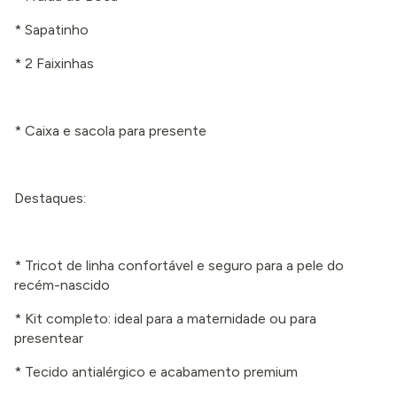
* Sapatinho
* 2 Faixinhas
* Caixa e sacola para presente
Destaques:
* Tricot de linha confortável e seguro para a pele do
recém-nascido
* Kit completo: ideal para a maternidade ou para
presentear
* Tecido antialérgico e acabamento premium