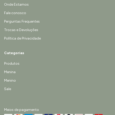
Onde Estamos
Fale conosco
Perguntas Frequentes
Trocas e Devoluções
Política de Privacidade
Categorias
Produtos
Menina
Menino
Sale
Meios de pagamento