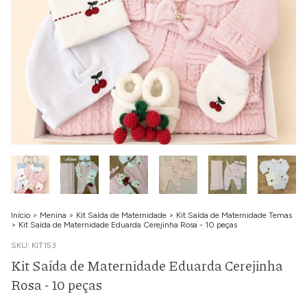
Início
>
Menina
>
Kit Saída de Maternidade
>
Kit Saída de Maternidade Temas
>
Kit Saída de Maternidade Eduarda Cerejinha Rosa - 10 peças
SKU:
KIT153
Kit Saída de Maternidade Eduarda Cerejinha
Rosa - 10 peças