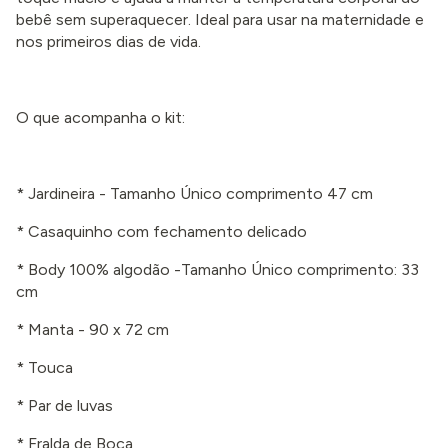
bebê sem superaquecer. Ideal para usar na maternidade e
nos primeiros dias de vida.
O que acompanha o kit:
* Jardineira - Tamanho Único comprimento 47 cm
* Casaquinho com fechamento delicado
* Body 100% algodão -Tamanho Único comprimento: 33
cm
* Manta - 90 x 72 cm
* Touca
* Par de luvas
* Fralda de Boca