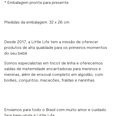
* Embalagem pronta para presente
Medidas da embalagem: 32 x 26 cm
Desde 2017, a Little Life tem a missão de oferecer
produtos de alta qualidade para os primeiros momentos
do seu bebê.
Somos especialistas em tricot de linha e oferecemos
saídas de maternidade encantadoras para meninos e
meninas, além de enxoval completo em algodão, com
bodies, conjuntos, macacões, fraldas e naninhas.
Enviamos para todo o Brasil com muito amor e cuidado.
Seja bem-vinda à Little Life.