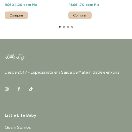
R$604,20
com
Pix
R$651,70
com
Pix
Comprar
Comprar
Desde 2017 - Especialista em Saída de Maternidade e enxoval.
Little Life Baby
Quem Somos