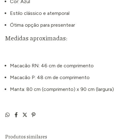
Cor: Azul
Estilo clássico e atemporal
Ótima opção para presentear
Medidas aproximadas:
Macacão RN: 46 cm de comprimento
Macacão P: 48 cm de comprimento
Manta: 80 cm (comprimento) x 90 cm (largura)
Produtos similares