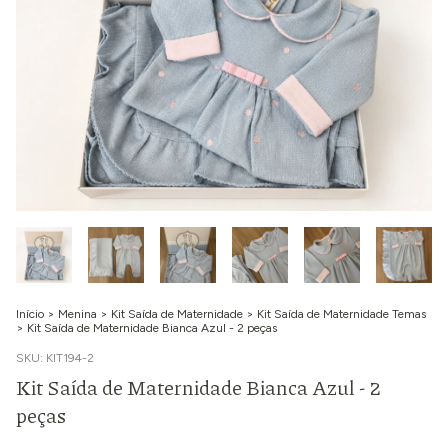
Início
>
Menina
>
Kit Saída de Maternidade
>
Kit Saída de Maternidade Temas
>
Kit Saída de Maternidade Bianca Azul - 2 peças
SKU:
KIT194-2
Kit Saída de Maternidade Bianca Azul - 2
peças