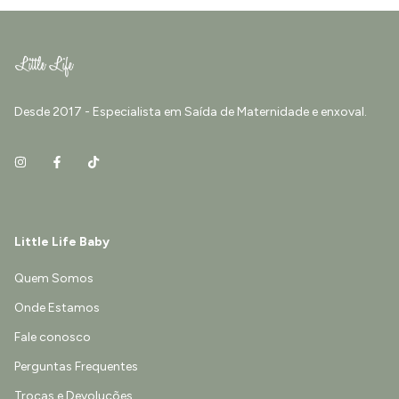
Desde 2017 - Especialista em Saída de Maternidade e enxoval.
Little Life Baby
Quem Somos
Onde Estamos
Fale conosco
Perguntas Frequentes
Trocas e Devoluções