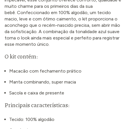
muito charme para os primeiros dias da sua
bebê. Confeccionado em 100% algodão, um tecido
macio, leve e com ótimo caimento, o kit proporciona o
aconchego que o recém-nascido precisa, sem abrir mão
da sofisticação. A combinação da tonalidade azul suave
torna o look ainda mais especial e perfeito para registrar
esse momento único.
O kit contém:
Macacão com fechamento prático
Manta combinando, super macia
Sacola e caixa de presente
Principais características:
Tecido: 100% algodão