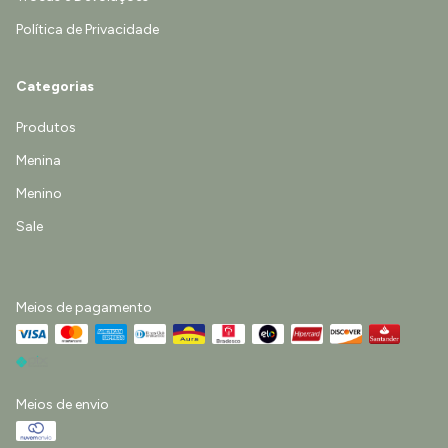
Política de Privacidade
Categorias
Produtos
Menina
Menino
Sale
Meios de pagamento
Meios de envio