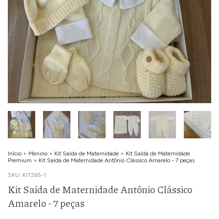
Início
>
Menino
>
Kit Saída de Maternidade
>
Kit Saída de Maternidade
Premium
>
Kit Saída de Maternidade Antônio Clássico Amarelo - 7 peças
SKU:
KIT265-1
Kit Saída de Maternidade Antônio Clássico
Amarelo - 7 peças