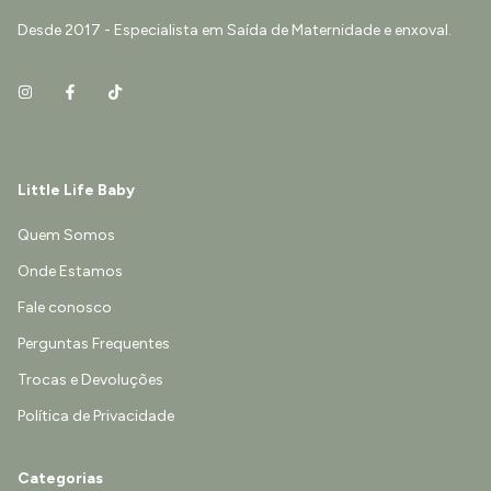
Desde 2017 - Especialista em Saída de Maternidade e enxoval.
Little Life Baby
Quem Somos
Onde Estamos
Fale conosco
Perguntas Frequentes
Trocas e Devoluções
Política de Privacidade
Categorias