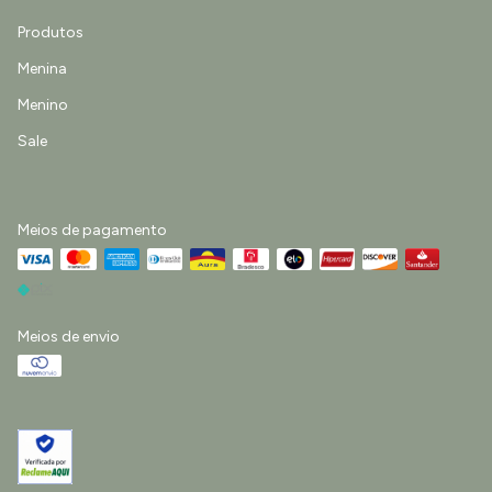
Produtos
Menina
Menino
Sale
Meios de pagamento
Meios de envio