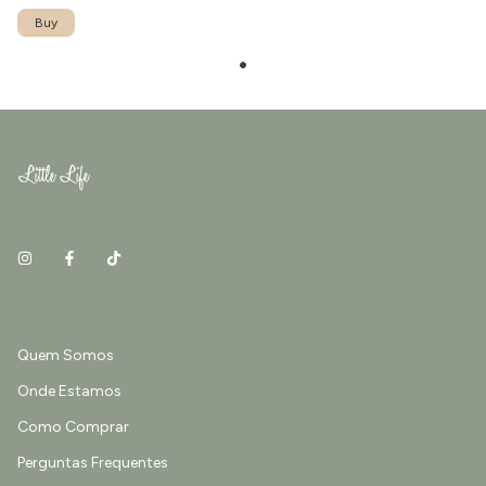
Quem Somos
Onde Estamos
Como Comprar
Perguntas Frequentes