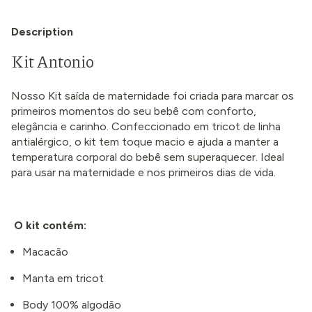
Description
Kit Antonio
Nosso Kit saída de maternidade foi criada para marcar os
primeiros momentos do seu bebê com conforto,
elegância e carinho. Confeccionado em tricot de linha
antialérgico, o kit tem toque macio e ajuda a manter a
temperatura corporal do bebê sem superaquecer. Ideal
para usar na maternidade e nos primeiros dias de vida.
O kit contém:
Macacão
Manta em tricot
Body 100% algodão