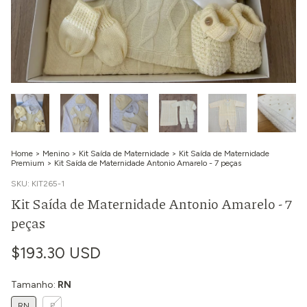
Home
>
Menino
>
Kit Saída de Maternidade
>
Kit Saída de Maternidade
Premium
>
Kit Saída de Maternidade Antonio Amarelo - 7 peças
SKU:
KIT265-1
Kit Saída de Maternidade Antonio Amarelo - 7
peças
$193.30 USD
Tamanho:
RN
RN
P