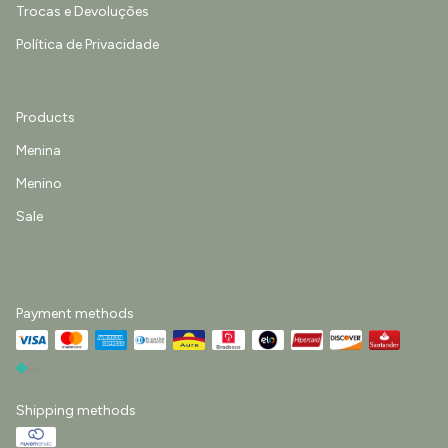
Trocas e Devoluções
Política de Privacidade
Products
Menina
Menino
Sale
Payment methods
Shipping methods