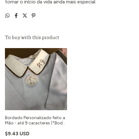
tornar o início da vida ainda mais especial.
To buy with this product
Bordado Personalizado feito a
Mão - até 9 caracteres (*Body
não incluso)
$9.43 USD