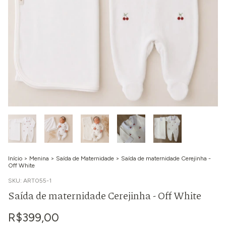
Início
>
Menina
>
Saída de Maternidade
>
Saída de maternidade Cerejinha -
Off White
SKU:
ART055-1
Saída de maternidade Cerejinha - Off White
R$399,00