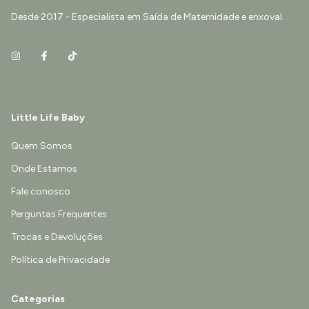
Desde 2017 - Especialista em Saída de Maternidade e enxoval.
Little Life Baby
Quem Somos
Onde Estamos
Fale conosco
Perguntas Frequentes
Trocas e Devoluções
Política de Privacidade
Categorias