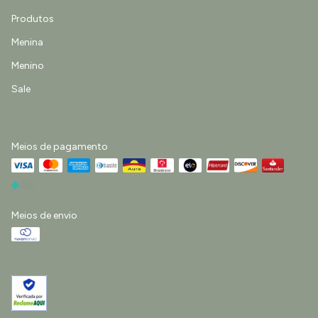
Produtos
Menina
Menino
Sale
Meios de pagamento
Meios de envio