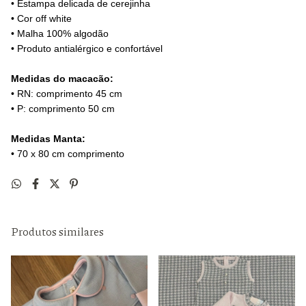
• Estampa delicada de cerejinha
• Cor off white
• Malha 100% algodão
• Produto antialérgico e confortável
Medidas do macacão:
• RN: comprimento 45 cm
• P: comprimento 50 cm
Medidas Manta:
• 70 x 80 cm comprimento
Produtos similares