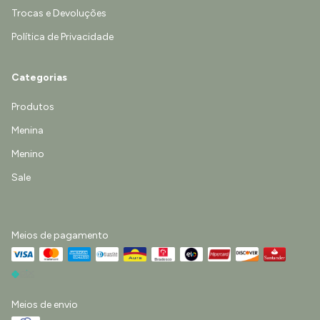
Trocas e Devoluções
Política de Privacidade
Categorias
Produtos
Menina
Menino
Sale
Meios de pagamento
Meios de envio