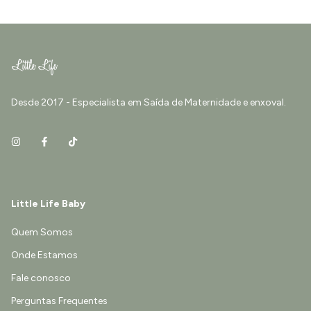
Desde 2017 - Especialista em Saída de Maternidade e enxoval.
Little Life Baby
Quem Somos
Onde Estamos
Fale conosco
Perguntas Frequentes