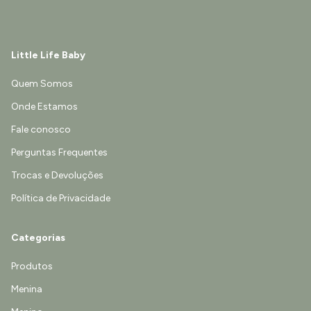
Little Life Baby
Quem Somos
Onde Estamos
Fale conosco
Perguntas Frequentes
Trocas e Devoluções
Política de Privacidade
Categorias
Produtos
Menina