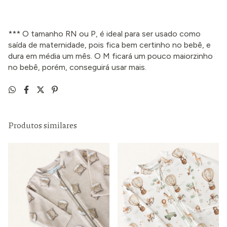
*** O tamanho RN ou P, é ideal para ser usado como
saída de maternidade, pois fica bem certinho no bebê, e
dura em média um mês. O M ficará um pouco maiorzinho
no bebê, porém, conseguirá usar mais.
Produtos similares