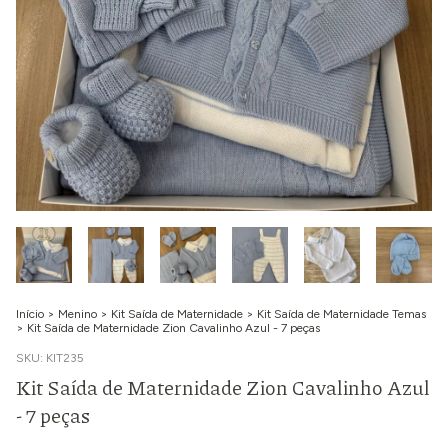
Início
>
Menino
>
Kit Saída de Maternidade
>
Kit Saída de Maternidade Temas
>
Kit Saída de Maternidade Zion Cavalinho Azul - 7 peças
SKU:
KIT235
Kit Saída de Maternidade Zion Cavalinho Azul
- 7 peças