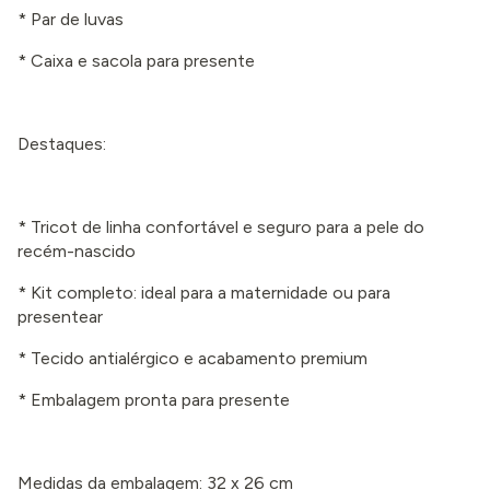
* Par de luvas
* Caixa e sacola para presente
Destaques:
* Tricot de linha confortável e seguro para a pele do
recém-nascido
* Kit completo: ideal para a maternidade ou para
presentear
* Tecido antialérgico e acabamento premium
* Embalagem pronta para presente
Medidas da embalagem: 32 x 26 cm