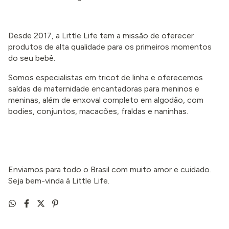
Desde 2017, a Little Life tem a missão de oferecer
produtos de alta qualidade para os primeiros momentos
do seu bebê.
Somos especialistas em tricot de linha e oferecemos
saídas de maternidade encantadoras para meninos e
meninas, além de enxoval completo em algodão, com
bodies, conjuntos, macacões, fraldas e naninhas.
Enviamos para todo o Brasil com muito amor e cuidado.
Seja bem-vinda à Little Life.