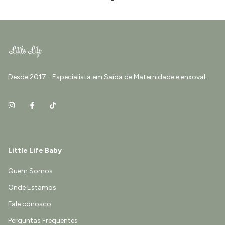
Desde 2017 - Especialista em Saída de Maternidade e enxoval.
Little Life Baby
Quem Somos
Onde Estamos
Fale conosco
Perguntas Frequentes