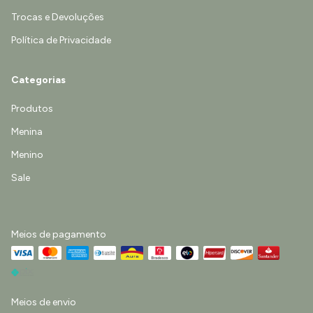
Trocas e Devoluções
Política de Privacidade
Categorias
Produtos
Menina
Menino
Sale
Meios de pagamento
Meios de envio