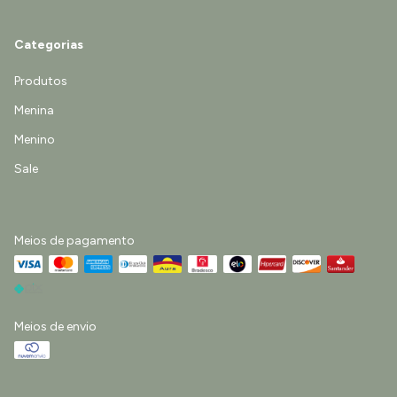
Categorias
Produtos
Menina
Menino
Sale
Meios de pagamento
Meios de envio