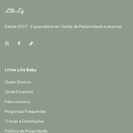
Desde 2017 - Especialista em Saída de Maternidade e enxoval.
Little Life Baby
Quem Somos
Onde Estamos
Fale conosco
Perguntas Frequentes
Trocas e Devoluções
Política de Privacidade