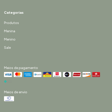
Categorias
Produtos
Menina
Menino
Sale
Meios de pagamento
Meios de envio