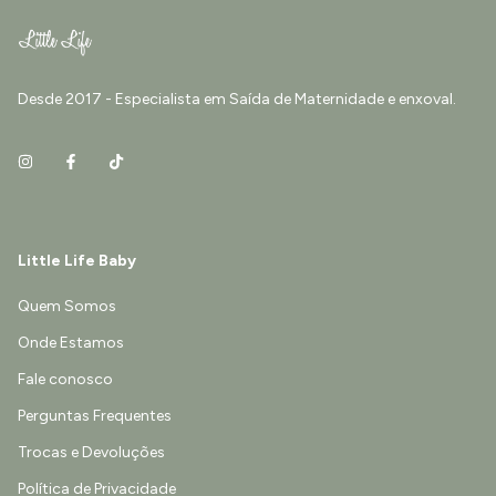
Desde 2017 - Especialista em Saída de Maternidade e enxoval.
Little Life Baby
Quem Somos
Onde Estamos
Fale conosco
Perguntas Frequentes
Trocas e Devoluções
Política de Privacidade