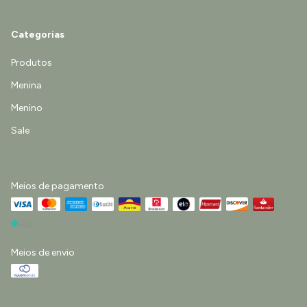
Categorias
Produtos
Menina
Menino
Sale
Meios de pagamento
Meios de envio