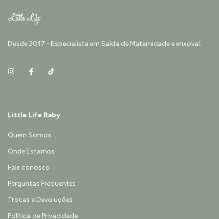
Desde 2017 - Especialista em Saída de Maternidade e enxoval.
Little Life Baby
Quem Somos
Onde Estamos
Fale conosco
Perguntas Frequentes
Trocas e Devoluções
Política de Privacidade