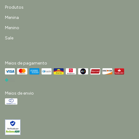
Produtos
Menina
Menino
Sale
Meios de pagamento
Meios de envio