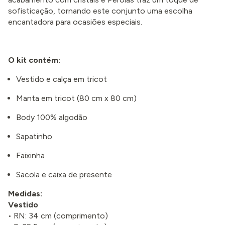
sofisticação, tornando este conjunto uma escolha
encantadora para ocasiões especiais.
O kit contém:
Vestido e calça em tricot
Manta em tricot (80 cm x 80 cm)
Body 100% algodão
Sapatinho
Faixinha
Sacola e caixa de presente
Medidas:
Vestido
• RN: 34 cm (comprimento)