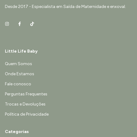
Desde 2017 - Especialista em Saída de Maternidade e enxoval.
Little Life Baby
Quem Somos
Onde Estamos
Fale conosco
Perguntas Frequentes
Trocas e Devoluções
Política de Privacidade
Categorias