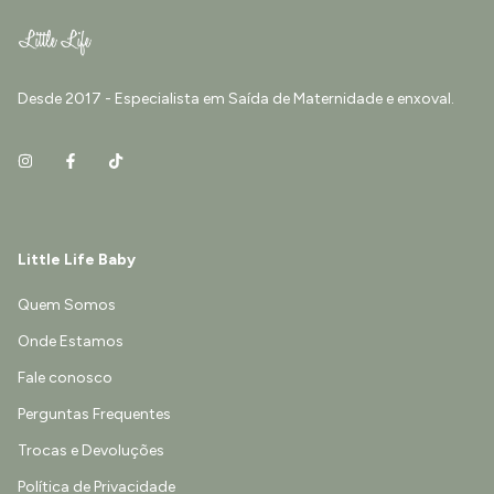
Desde 2017 - Especialista em Saída de Maternidade e enxoval.
Little Life Baby
Quem Somos
Onde Estamos
Fale conosco
Perguntas Frequentes
Trocas e Devoluções
Política de Privacidade