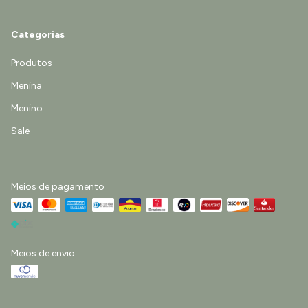
Categorias
Produtos
Menina
Menino
Sale
Meios de pagamento
Meios de envio