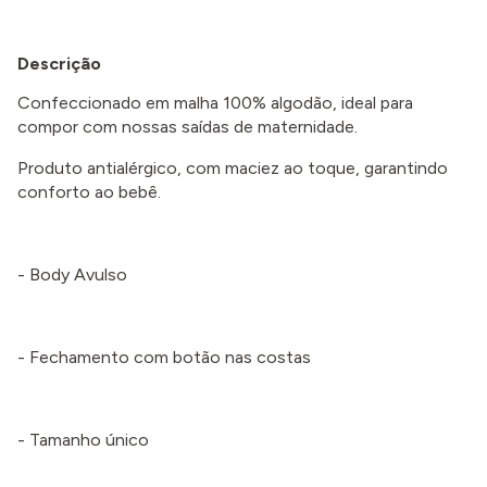
Descrição
Confeccionado em malha 100% algodão, ideal para
compor com nossas saídas de maternidade.
Produto antialérgico, com maciez ao toque, garantindo
conforto ao bebê.
- Body Avulso
- Fechamento com botão nas costas
- Tamanho único