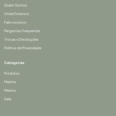
Quem Somos
Onde Estamos
Fale conosco
Perguntas Frequentes
Trocas e Devoluções
Política de Privacidade
Categorias
Produtos
Menina
Menino
Sale