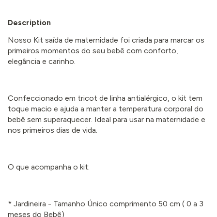
Description
Nosso Kit saída de maternidade foi criada para marcar os
primeiros momentos do seu bebê com conforto,
elegância e carinho.
Confeccionado em tricot de linha antialérgico, o kit tem
toque macio e ajuda a manter a temperatura corporal do
bebê sem superaquecer. Ideal para usar na maternidade e
nos primeiros dias de vida.
O que acompanha o kit:
* Jardineira - Tamanho Único comprimento 50 cm
( 0 a 3
meses
do Bebê)