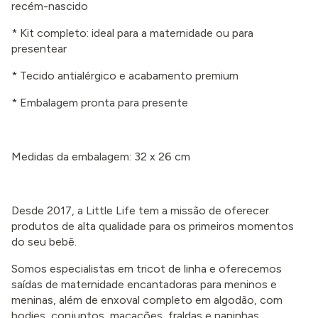
recém-nascido
* Kit completo: ideal para a maternidade ou para
presentear
* Tecido antialérgico e acabamento premium
* Embalagem pronta para presente
Medidas da embalagem: 32 x 26 cm
Desde 2017, a Little Life tem a missão de oferecer
produtos de alta qualidade para os primeiros momentos
do seu bebê.
Somos especialistas em tricot de linha e oferecemos
saídas de maternidade encantadoras para meninos e
meninas, além de enxoval completo em algodão, com
bodies, conjuntos, macacões, fraldas e naninhas.