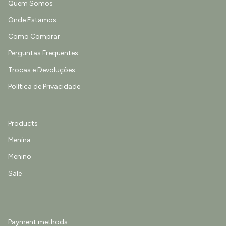
Quem Somos
Onde Estamos
Como Comprar
Perguntas Frequentes
Trocas e Devoluções
Política de Privacidade
Products
Menina
Menino
Sale
Payment methods