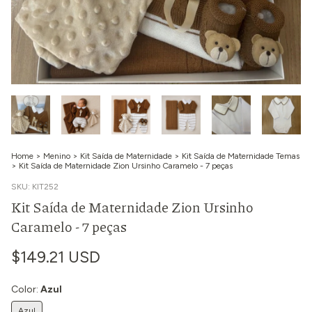
Home
>
Menino
>
Kit Saída de Maternidade
>
Kit Saída de Maternidade Temas
>
Kit Saída de Maternidade Zion Ursinho Caramelo - 7 peças
SKU:
KIT252
Kit Saída de Maternidade Zion Ursinho
Caramelo - 7 peças
$149.21 USD
Color:
Azul
Azul