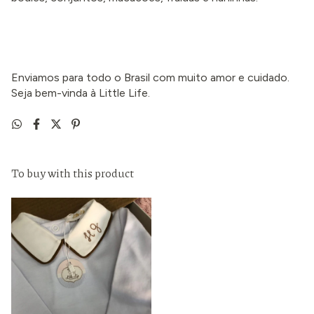
Enviamos para todo o Brasil com muito amor e cuidado.
Seja bem-vinda à Little Life.
To buy with this product