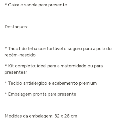
* Caixa e sacola para presente
Destaques:
* Tricot de linha confortável e seguro para a pele do
recém-nascido
* Kit completo: ideal para a maternidade ou para
presentear
* Tecido antialérgico e acabamento premium
* Embalagem pronta para presente
Medidas da embalagem: 32 x 26 cm