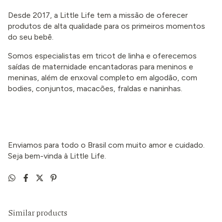
Desde 2017, a Little Life tem a missão de oferecer
produtos de alta qualidade para os primeiros momentos
do seu bebê.
Somos especialistas em tricot de linha e oferecemos
saídas de maternidade encantadoras para meninos e
meninas, além de enxoval completo em algodão, com
bodies, conjuntos, macacões, fraldas e naninhas.
Enviamos para todo o Brasil com muito amor e cuidado.
Seja bem-vinda à Little Life.
Similar products