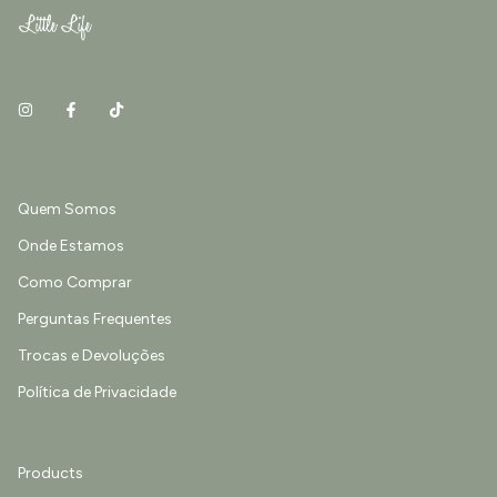
Quem Somos
Onde Estamos
Como Comprar
Perguntas Frequentes
Trocas e Devoluções
Política de Privacidade
Products