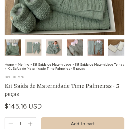
Home
>
Menino
>
Kit Saída de Maternidade
>
Kit Saída de Maternidade Temas
>
Kit Saída de Maternidade Time Palmeiras - 5 peças
SKU:
KIT276
Kit Saída de Maternidade Time Palmeiras - 5
peças
$145.16 USD