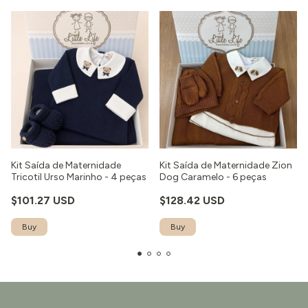
Kit Saída de Maternidade
Kit Saída de Maternidade Zion
Tricotil Urso Marinho - 4 peças
Dog Caramelo - 6 peças
$101.27 USD
$128.42 USD
Buy
Buy