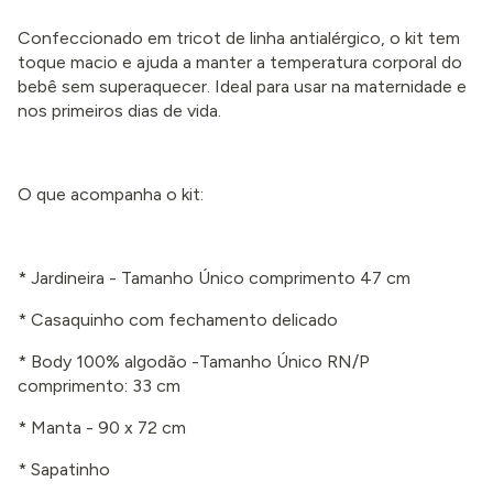
Confeccionado em tricot de linha antialérgico, o kit tem
toque macio e ajuda a manter a temperatura corporal do
bebê sem superaquecer. Ideal para usar na maternidade e
nos primeiros dias de vida.
O que acompanha o kit:
* Jardineira - Tamanho Único comprimento 47 cm
* Casaquinho com fechamento delicado
* Body 100% algodão -Tamanho Único RN/P
comprimento: 33 cm
* Manta - 90 x 72 cm
* Sapatinho