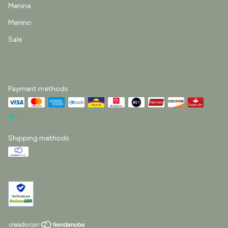
Menina
Menino
Sale
Payment methods
Shipping methods