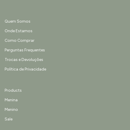
Quem Somos
Onde Estamos
Como Comprar
Perguntas Frequentes
Trocas e Devoluções
Política de Privacidade
Products
Menina
Menino
Sale