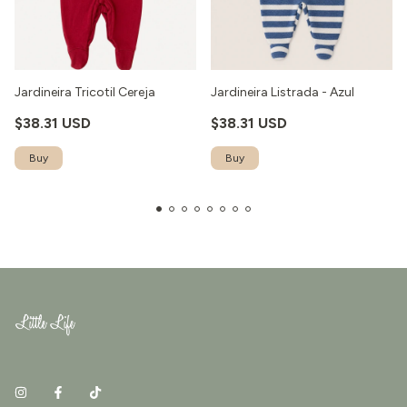
Jardineira Tricotil Cereja
Jardineira Listrada - Azul
$38.31 USD
$38.31 USD
Buy
Buy