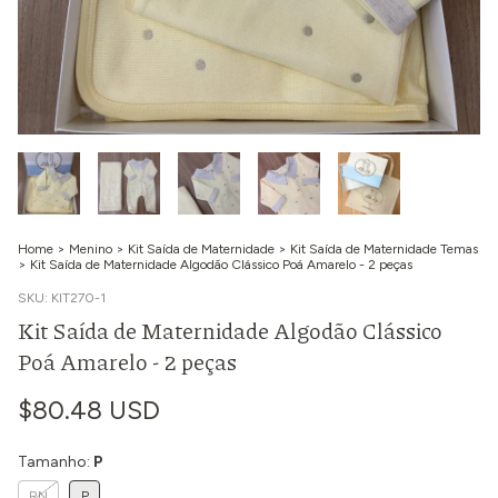
Home
>
Menino
>
Kit Saída de Maternidade
>
Kit Saída de Maternidade Temas
>
Kit Saída de Maternidade Algodão Clássico Poá Amarelo - 2 peças
SKU:
KIT270-1
Kit Saída de Maternidade Algodão Clássico
Poá Amarelo - 2 peças
$80.48 USD
Tamanho:
P
RN
P