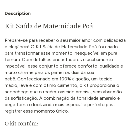
Description
Kit Saída de Maternidade Poá
Prepare-se para receber o seu maior amor com delicadeza
e elegância! O Kit Saída de Maternidade Poá foi criado
para transformar esse momento inesquecível em pura
ternura. Com detalhes encantadores e acabamento
impecável, esse conjunto oferece conforto, qualidade e
muito charme para os primeiros dias da sua
bebê. Confeccionado em 100% algodão, um tecido
macio, leve e com ótimo caimento, o kit proporciona o
aconchego que o recém-nascido precisa, sem abrir mão
da sofisticação. A combinação da tonalidade amarelo e
bege torna o look ainda mais especial e perfeito para
registrar esse momento único.
O kit contém: