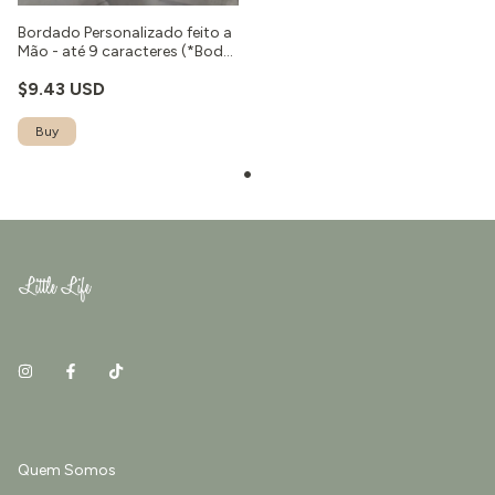
Bordado Personalizado feito a
Mão - até 9 caracteres (*Body
não incluso)
$9.43 USD
Quem Somos