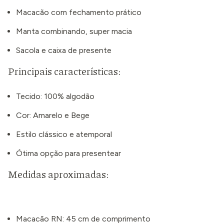
Macacão com fechamento prático
Manta combinando, super macia
Sacola e caixa de presente
Principais características:
Tecido: 100% algodão
Cor: Amarelo e Bege
Estilo clássico e atemporal
Ótima opção para presentear
Medidas aproximadas:
Macacão RN: 45 cm de comprimento