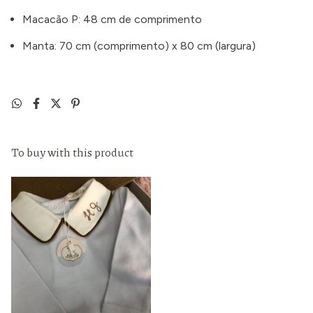
Macacão P: 48 cm de comprimento
Manta: 70 cm (comprimento) x 80 cm (largura)
To buy with this product