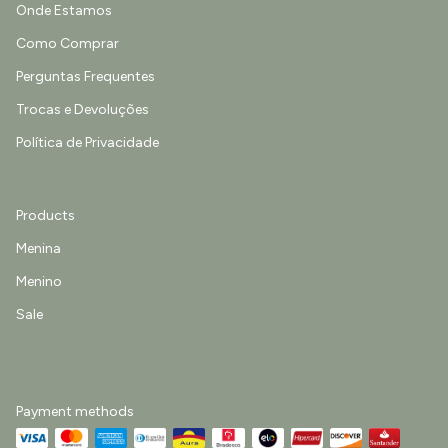
Onde Estamos
Como Comprar
Perguntas Frequentes
Trocas e Devoluções
Política de Privacidade
Products
Menina
Menino
Sale
Payment methods