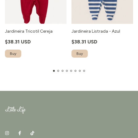
Jardineira Tricotil Cereja
Jardineira Listrada - Azul
$38.31 USD
$38.31 USD
Buy
Buy