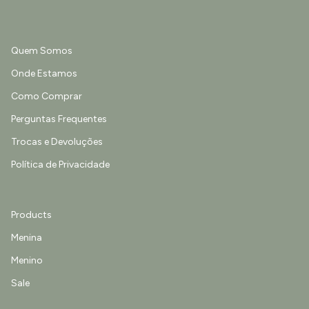
Quem Somos
Onde Estamos
Como Comprar
Perguntas Frequentes
Trocas e Devoluções
Política de Privacidade
Products
Menina
Menino
Sale