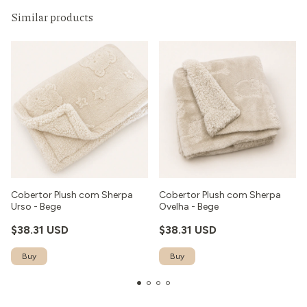
Similar products
Cobertor Plush com Sherpa
Cobertor Plush com Sherpa
Urso - Bege
Ovelha - Bege
$38.31 USD
$38.31 USD