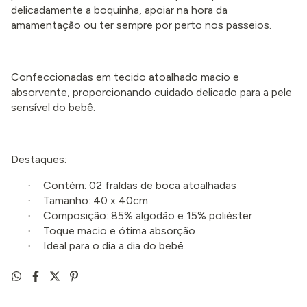
delicadamente a boquinha, apoiar na hora da
amamentação ou ter sempre por perto nos passeios.
Confeccionadas em tecido atoalhado macio e
absorvente, proporcionando cuidado delicado para a pele
sensível do bebê.
Destaques:
Contém: 02 fraldas de boca atoalhadas
·
Tamanho: 40 x 40cm
·
Composição: 85% algodão e 15% poliéster
·
Toque macio e ótima absorção
·
Ideal para o dia a dia do bebê
·