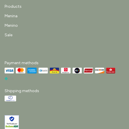
Products
Menina
Menino
Sale
Payment methods
Shipping methods