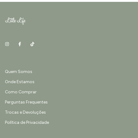
Quem Somos
Onde Estamos
Como Comprar
Perguntas Frequentes
Trocas e Devoluções
Política de Privacidade