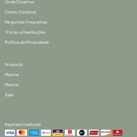
Onde Estamos
Como Comprar
Perguntas Frequentes
Trocas e Devoluções
Política de Privacidade
Products
Menina
Menino
Sale
Payment methods