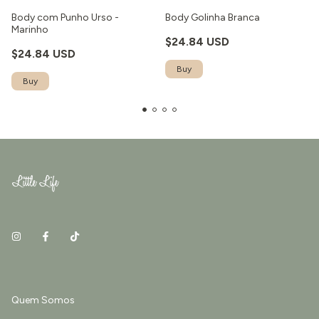
Body com Punho Urso -
Body Golinha Branca
Marinho
$24.84 USD
$24.84 USD
Quem Somos