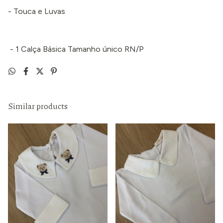
- Touca e Luvas
- 1 Calça Básica Tamanho único RN/P
Similar products