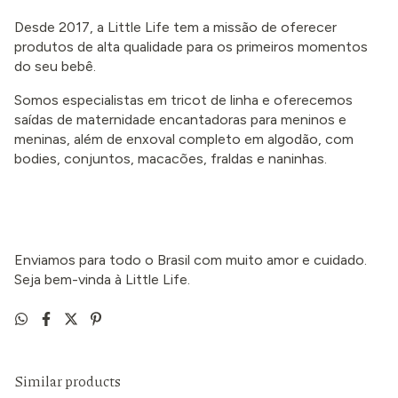
Desde 2017, a Little Life tem a missão de oferecer
produtos de alta qualidade para os primeiros momentos
do seu bebê.
Somos especialistas em tricot de linha e oferecemos
saídas de maternidade encantadoras para meninos e
meninas, além de enxoval completo em algodão, com
bodies, conjuntos, macacões, fraldas e naninhas.
Enviamos para todo o Brasil com muito amor e cuidado.
Seja bem-vinda à Little Life.
Similar products