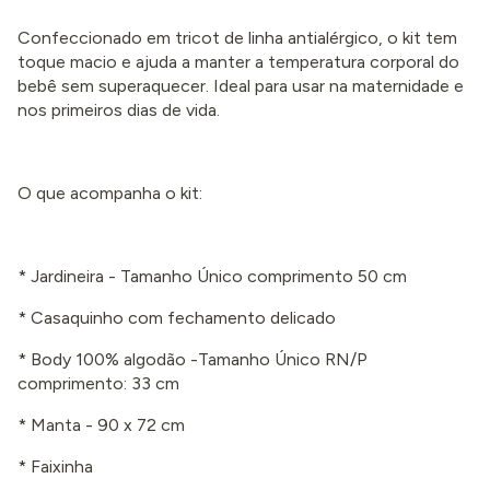
Confeccionado em tricot de linha antialérgico, o kit tem
toque macio e ajuda a manter a temperatura corporal do
bebê sem superaquecer. Ideal para usar na maternidade e
nos primeiros dias de vida.
O que acompanha o kit:
* Jardineira - Tamanho Único comprimento 50 cm
* Casaquinho com fechamento delicado
* Body 100% algodão -Tamanho Único RN/P
comprimento: 33 cm
* Manta - 90 x 72 cm
* Faixinha