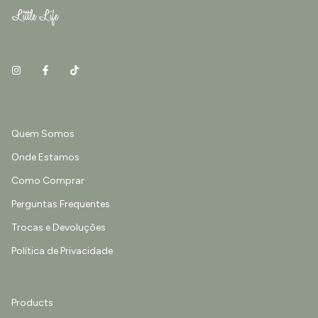
Quem Somos
Onde Estamos
Como Comprar
Perguntas Frequentes
Trocas e Devoluções
Política de Privacidade
Products