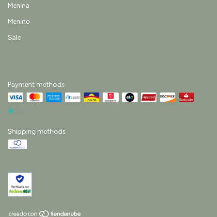
Menina
Menino
Sale
Payment methods
Shipping methods