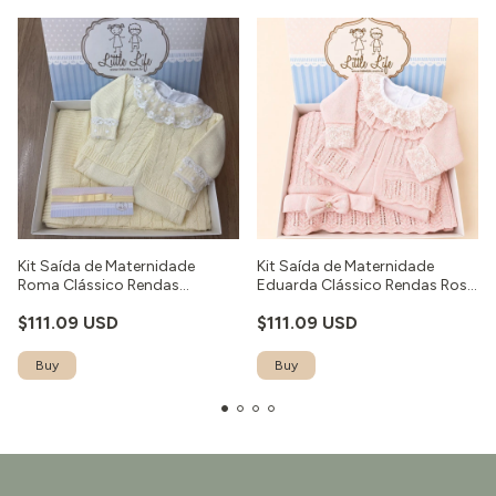
Kit Saída de Maternidade
Kit Saída de Maternidade
Roma Clássico Rendas
Eduarda Clássico Rendas Rosa
Amarelo - 5 peças
- 5 peças
$111.09 USD
$111.09 USD
Buy