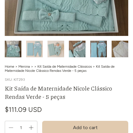
Home
>
Menina
>
>
Kit Saída de Maternidade Clássicos
>
Kit Saída de
Maternidade Nicole Clássico Rendas Verde - 5 peças
SKU:
KIT293
Kit Saída de Maternidade Nicole Clássico
Rendas Verde - 5 peças
$111.09 USD