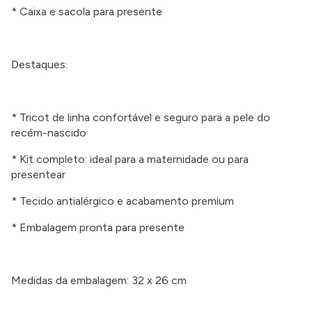
* Caixa e sacola para presente
Destaques:
* Tricot de linha confortável e seguro para a pele do
recém-nascido
* Kit completo: ideal para a maternidade ou para
presentear
* Tecido antialérgico e acabamento premium
* Embalagem pronta para presente
Medidas da embalagem: 32 x 26 cm