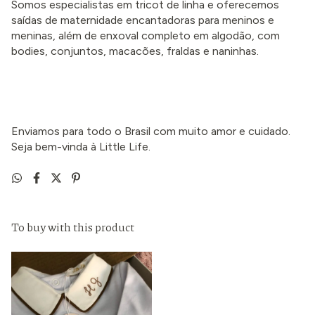
Somos especialistas em tricot de linha e oferecemos
saídas de maternidade encantadoras para meninos e
meninas, além de enxoval completo em algodão, com
bodies, conjuntos, macacões, fraldas e naninhas.
Enviamos para todo o Brasil com muito amor e cuidado.
Seja bem-vinda à Little Life.
To buy with this product