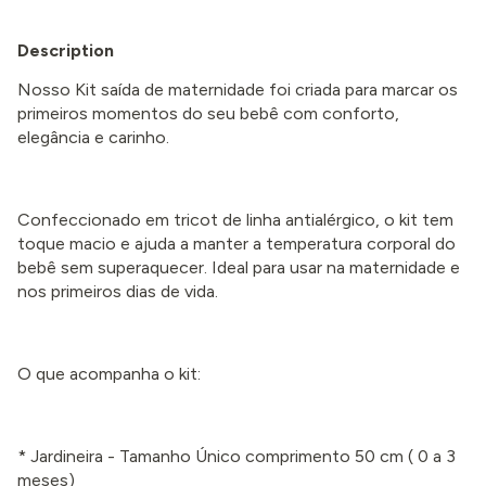
Description
Nosso Kit saída de maternidade foi criada para marcar os
primeiros momentos do seu bebê com conforto,
elegância e carinho.
Confeccionado em tricot de linha antialérgico, o kit tem
toque macio e ajuda a manter a temperatura corporal do
bebê sem superaquecer. Ideal para usar na maternidade e
nos primeiros dias de vida.
O que acompanha o kit:
* Jardineira - Tamanho Único comprimento 50 cm
( 0 a 3
meses
)