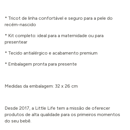
* Tricot de linha confortável e seguro para a pele do
recém-nascido
* Kit completo: ideal para a maternidade ou para
presentear
* Tecido antialérgico e acabamento premium
* Embalagem pronta para presente
Medidas da embalagem: 32 x 26 cm
Desde 2017, a Little Life tem a missão de oferecer
produtos de alta qualidade para os primeiros momentos
do seu bebê.