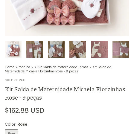
Home
>
Menina
>
>
Kit Saída de Maternidade Temas
>
Kit Saída de
Maternidade Micaela Florzinhas Rose - 9 peças
SKU:
KIT268
Kit Saída de Maternidade Micaela Florzinhas
Rose - 9 peças
$162.88 USD
Color:
Rose
Rose