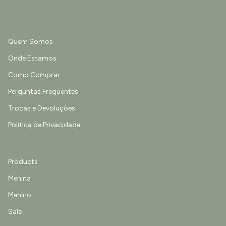
Quem Somos
Onde Estamos
Como Comprar
Perguntas Frequentes
Trocas e Devoluções
Política de Privacidade
Products
Menina
Menino
Sale