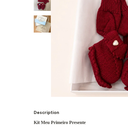
Description
Kit Meu Primeiro Presente