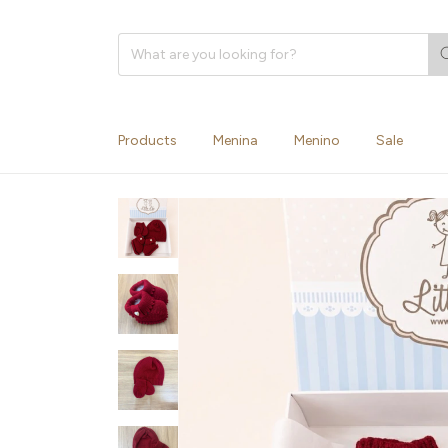
Products
Menina
Menino
Sale