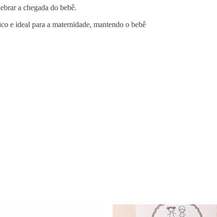
lebrar a chegada do bebê.
gico e ideal para a maternidade, mantendo o bebê