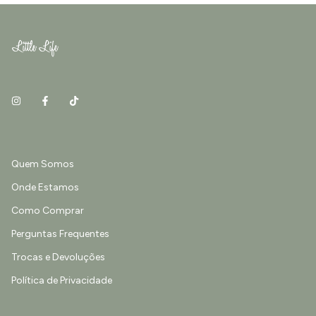
Quem Somos
Onde Estamos
Como Comprar
Perguntas Frequentes
Trocas e Devoluções
Política de Privacidade