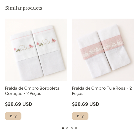
Similar products
Fralda de Ombro Borboleta
Fralda de Ombro Tule Rosa - 2
Coração - 2 Peças
Peças
$28.69 USD
$28.69 USD