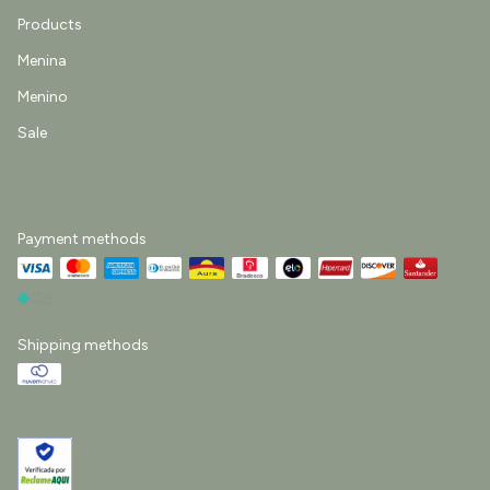
Products
Menina
Menino
Sale
Payment methods
Shipping methods