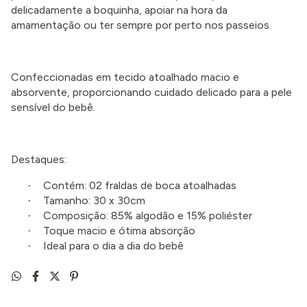
delicadamente a boquinha, apoiar na hora da
amamentação ou ter sempre por perto nos passeios.
Confeccionadas em tecido atoalhado macio e
absorvente, proporcionando cuidado delicado para a pele
sensível do bebê.
Destaques:
Contém: 02 fraldas de boca atoalhadas
·
Tamanho: 30 x 30cm
·
Composição: 85% algodão e 15% poliéster
·
Toque macio e ótima absorção
·
Ideal para o dia a dia do bebê
·