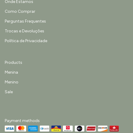
Onde Estamos
Como Comprar
Perguntas Frequentes
Trocas e Devoluções
Política de Privacidade
Products
Menina
Menino
Sale
Payment methods