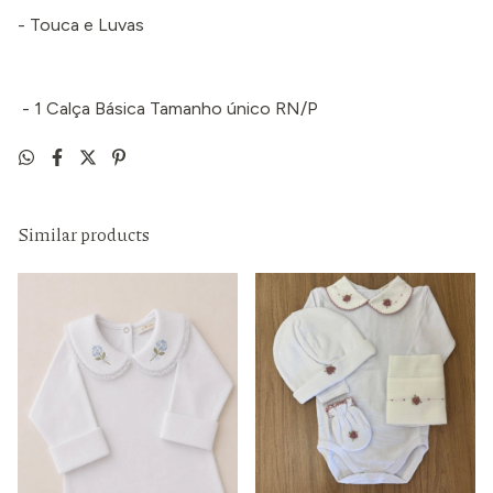
- Touca e Luvas
- 1 Calça Básica Tamanho único RN/P
Similar products