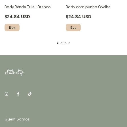
Body Renda Tule - Branco
Body com punho Ovelha
$24.84 USD
$24.84 USD
Quem Somos