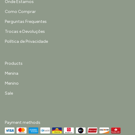
Onde Estamos
Como Comprar
Perguntas Frequentes
Trocas e Devoluções
Política de Privacidade
Products
Menina
Menino
Sale
Payment methods