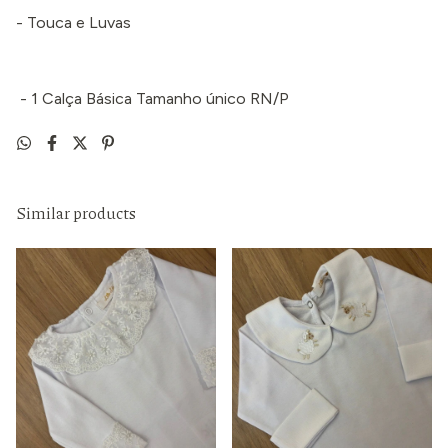
- Touca e Luvas
- 1 Calça Básica Tamanho único RN/P
Similar products